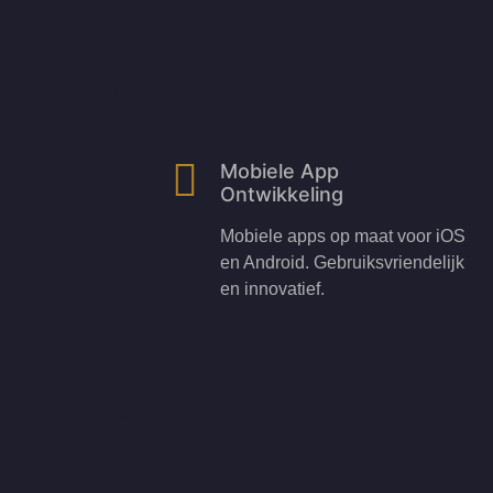
Mobiele App
Ontwikkeling
Mobiele apps op maat voor iOS
en Android. Gebruiksvriendelijk
en innovatief.