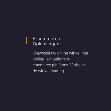
E-commerce
Oplossingen
Ontwikkel uw online winkel met
veilige, schaalbare e-
commerce platforms. Verbeter
de winkelervaring.