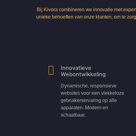
Bij Kivora combineren we innovatie met expert
unieke behoeften van onze klanten, om te zorg
Innovatieve
Webontwikkeling
Dynamische, responsieve
websites voor een vlekkeloze
gebruikerservaring op alle
apparaten. Modern en
schaalbaar.