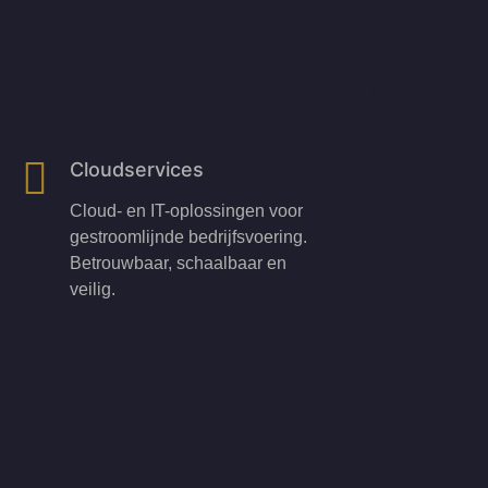
Cloudservices
Cloud- en IT-oplossingen voor
gestroomlijnde bedrijfsvoering.
Betrouwbaar, schaalbaar en
veilig.