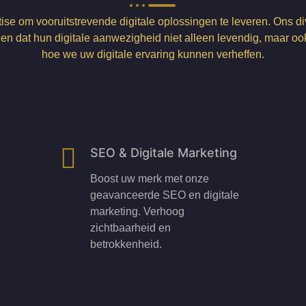
ise om vooruitstrevende digitale oplossingen te leveren. Ons 
en dat hun digitale aanwezigheid niet alleen levendig, maar oo
hoe we uw digitale ervaring kunnen verheffen.
SEO & Digitale Marketing
Boost uw merk met onze
geavanceerde SEO en digitale
marketing. Verhoog
zichtbaarheid en
betrokkenheid.