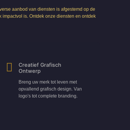
diverse aanbod van diensten is afgestemd op de
k impactvol is. Ontdek onze diensten en ontdek
Creatief Grafisch
Ontwerp
Breng uw merk tot leven met
opvallend grafisch design. Van
logo's tot complete branding.