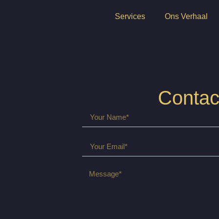
Services
Ons Verhaal
Contac