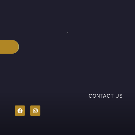
CONTACT US