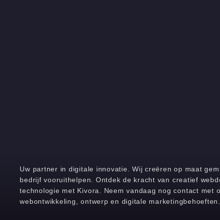
Uw partner in digitale innovatie. Wij creëren op maat g
bedrijf vooruithelpen. Ontdek de kracht van creatief we
technologie met Kivora. Neem vandaag nog contact met 
webontwikkeling, ontwerp en digitale marketingbehoeften